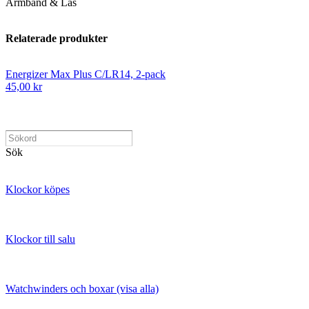
Armband & Lås
Relaterade produkter
Energizer Max Plus C/LR14, 2-pack
45,00 kr
Sök
Klockor köpes
Klockor till salu
Watchwinders och boxar (visa alla)