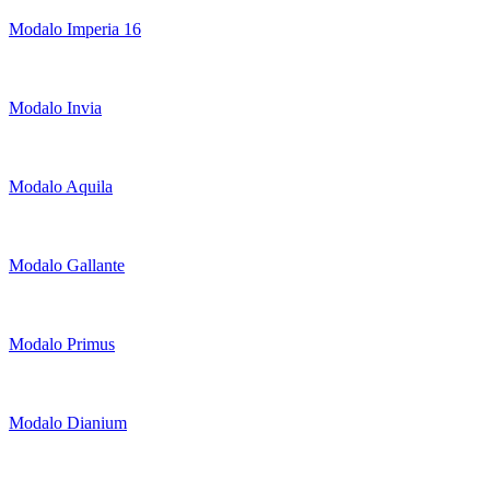
Modalo Imperia 16
Modalo Invia
Modalo Aquila
Modalo Gallante
Modalo Primus
Modalo Dianium