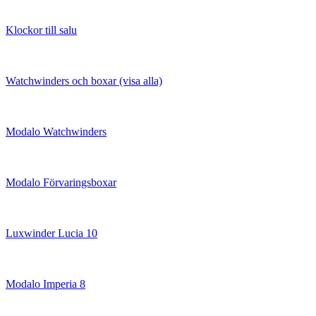
Klockor till salu
Watchwinders och boxar (visa alla)
Modalo Watchwinders
Modalo Förvaringsboxar
Luxwinder Lucia 10
Modalo Imperia 8