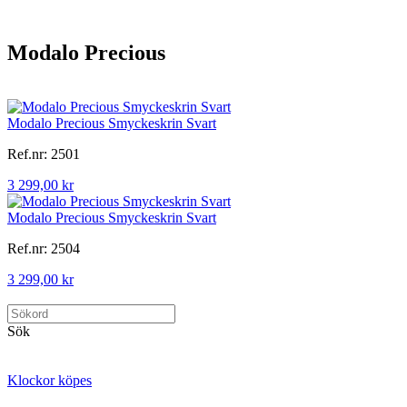
Modalo Precious
Modalo Precious Smyckeskrin Svart
Ref.nr: 2501
3 299,00 kr
Modalo Precious Smyckeskrin Svart
Ref.nr: 2504
3 299,00 kr
Sök
Klockor köpes