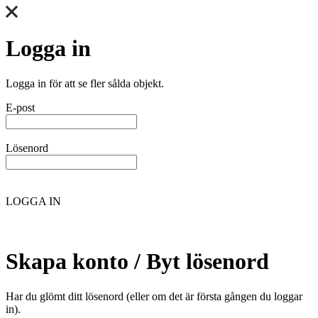
Logga in
Logga in för att se fler sålda objekt.
E-post
Lösenord
LOGGA IN
Skapa konto / Byt lösenord
Har du glömt ditt lösenord (eller om det är första gången du loggar
in).