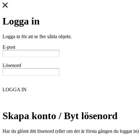
Logga in
Logga in för att se fler sålda objekt.
E-post
Lösenord
LOGGA IN
Skapa konto / Byt lösenord
Har du glömt ditt lösenord (eller om det är första gången du loggar in)