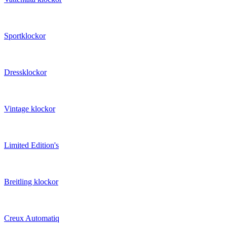
Sportklockor
Dressklockor
Vintage klockor
Limited Edition's
Breitling klockor
Creux Automatiq