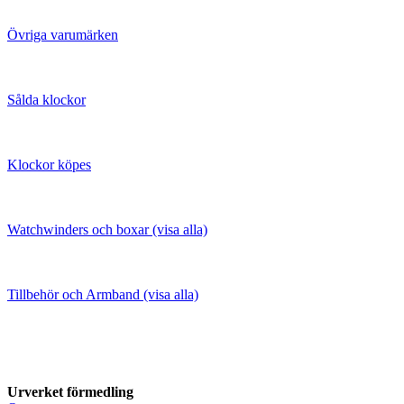
Övriga varumärken
Sålda klockor
Klockor köpes
Watchwinders och boxar (visa alla)
Tillbehör och Armband (visa alla)
Urverket förmedling