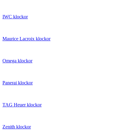
IWC klockor
Maurice Lacroix klockor
Omega klockor
Panerai klockor
TAG Heuer klockor
Zenith klockor