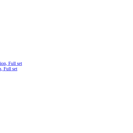
, Full set