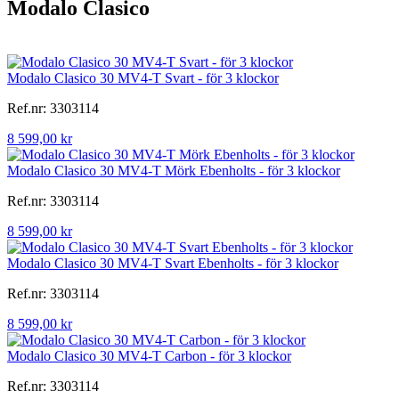
Modalo Clasico
Modalo Clasico 30 MV4-T Svart - för 3 klockor
Ref.nr: 3303114
8 599,00 kr
Modalo Clasico 30 MV4-T Mörk Ebenholts - för 3 klockor
Ref.nr: 3303114
8 599,00 kr
Modalo Clasico 30 MV4-T Svart Ebenholts - för 3 klockor
Ref.nr: 3303114
8 599,00 kr
Modalo Clasico 30 MV4-T Carbon - för 3 klockor
Ref.nr: 3303114