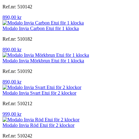
Ref.nr: 510142
890,00 kr
Modalo Invia Carbon Etui för 1 klocka
Ref.nr: 510182
890,00 kr
Modalo Invia Mörkbrun Etui för 1 klocka
Ref.nr: 510192
890,00 kr
Modalo Invia Svart Etui för 2 klockor
Ref.nr: 510212
999,00 kr
Modalo Invia Röd Etui för 2 klockor
Ref.nr: 510242