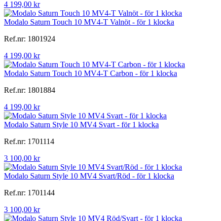
4 199,00 kr
Modalo Saturn Touch 10 MV4-T Valnöt - för 1 klocka
Ref.nr: 1801924
4 199,00 kr
Modalo Saturn Touch 10 MV4-T Carbon - för 1 klocka
Ref.nr: 1801884
4 199,00 kr
Modalo Saturn Style 10 MV4 Svart - för 1 klocka
Ref.nr: 1701114
3 100,00 kr
Modalo Saturn Style 10 MV4 Svart/Röd - för 1 klocka
Ref.nr: 1701144
3 100,00 kr