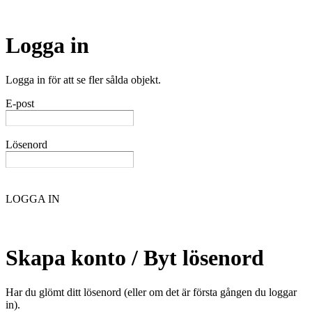
Logga in
Logga in för att se fler sålda objekt.
E-post
Lösenord
LOGGA IN
Skapa konto / Byt lösenord
Har du glömt ditt lösenord (eller om det är första gången du loggar
in).