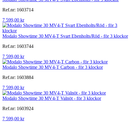
Ref.nr: 1603714
7 599,00 kr
Modalo Showtime 30 MV4-T Svart Ebenholts/Röd - för 3 klockor
Ref.nr: 1603744
7 599,00 kr
Modalo Showtime 30 MV4-T Carbon - för 3 klockor
Ref.nr: 1603884
7 599,00 kr
Modalo Showtime 30 MV4-T Valnöt - för 3 klockor
Ref.nr: 1603924
7 599,00 kr