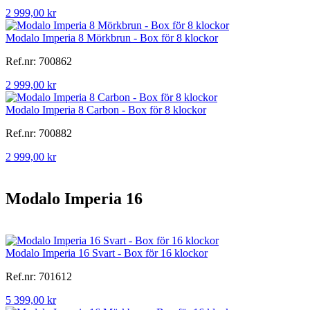
2 999,00 kr
Modalo Imperia 8 Mörkbrun - Box för 8 klockor
Ref.nr: 700862
2 999,00 kr
Modalo Imperia 8 Carbon - Box för 8 klockor
Ref.nr: 700882
2 999,00 kr
Modalo Imperia 16
Modalo Imperia 16 Svart - Box för 16 klockor
Ref.nr: 701612
5 399,00 kr