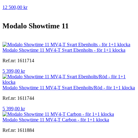
12 500,00 kr
Modalo Showtime 11
Modalo Showtime 11 MV4-T Svart Ebenholts - för 1+1 klocka
Ref.nr: 1611714
5 399,00 kr
Modalo Showtime 11 MV4-T Svart Ebenholts/Röd - för 1+1 klocka
Ref.nr: 1611744
5 399,00 kr
Modalo Showtime 11 MV4-T Carbon - för 1+1 klocka
Ref.nr: 1611884