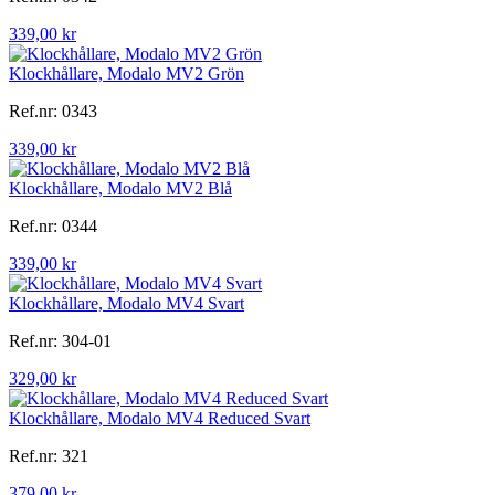
339,00 kr
Klockhållare, Modalo MV2 Grön
Ref.nr: 0343
339,00 kr
Klockhållare, Modalo MV2 Blå
Ref.nr: 0344
339,00 kr
Klockhållare, Modalo MV4 Svart
Ref.nr: 304-01
329,00 kr
Klockhållare, Modalo MV4 Reduced Svart
Ref.nr: 321
379,00 kr