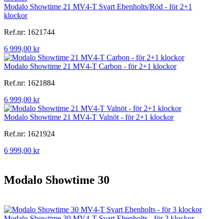
Modalo Showtime 21 MV4-T Svart Ebenholts/Röd - för 2+1
klockor
Ref.nr: 1621744
6 999,00 kr
Modalo Showtime 21 MV4-T Carbon - för 2+1 klockor
Ref.nr: 1621884
6 999,00 kr
Modalo Showtime 21 MV4-T Valnöt - för 2+1 klockor
Ref.nr: 1621924
6 999,00 kr
Modalo Showtime 30
Modalo Showtime 30 MV4-T Svart Ebenholts - för 3 klockor