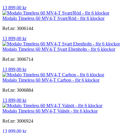
13 899,00 kr
Modalo Timeless 60 MV4-T Svart/Röd - för 6 klockor
Ref.nr: 3006144
13 899,00 kr
Modalo Timeless 60 MV4-T Svart Ebenholts - för 6 klockor
Ref.nr: 3006714
13 899,00 kr
Modalo Timeless 60 MV4-T Carbon - för 6 klockor
Ref.nr: 3006884
13 899,00 kr
Modalo Timeless 60 MV4-T Valnöt - för 6 klockor
Ref.nr: 3006924
13 899,00 kr