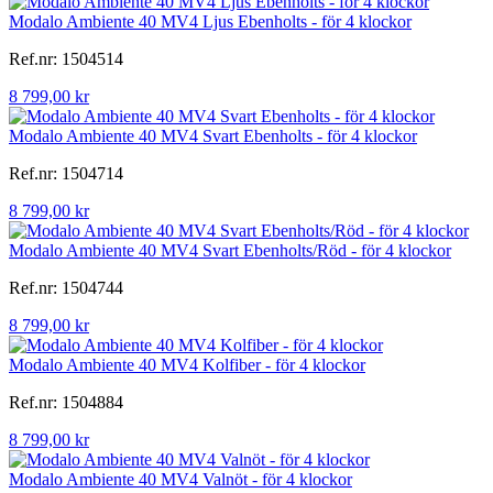
Modalo Ambiente 40 MV4 Ljus Ebenholts - för 4 klockor
Ref.nr: 1504514
8 799,00 kr
Modalo Ambiente 40 MV4 Svart Ebenholts - för 4 klockor
Ref.nr: 1504714
8 799,00 kr
Modalo Ambiente 40 MV4 Svart Ebenholts/Röd - för 4 klockor
Ref.nr: 1504744
8 799,00 kr
Modalo Ambiente 40 MV4 Kolfiber - för 4 klockor
Ref.nr: 1504884
8 799,00 kr
Modalo Ambiente 40 MV4 Valnöt - för 4 klockor