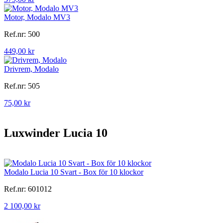
Motor, Modalo MV3
Ref.nr: 500
449,00 kr
Drivrem, Modalo
Ref.nr: 505
75,00 kr
Luxwinder Lucia 10
Modalo Lucia 10 Svart - Box för 10 klockor
Ref.nr: 601012
2 100,00 kr