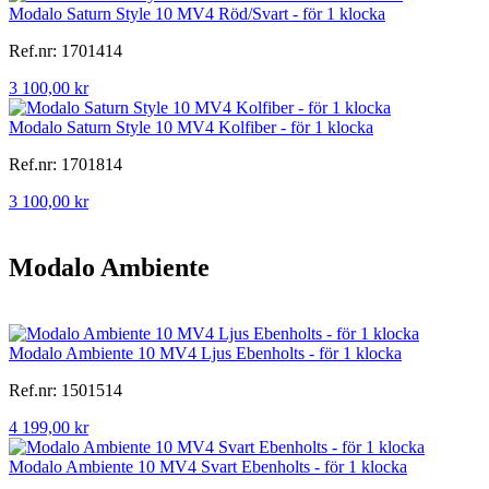
Modalo Saturn Style 10 MV4 Röd/Svart - för 1 klocka
Ref.nr: 1701414
3 100,00 kr
Modalo Saturn Style 10 MV4 Kolfiber - för 1 klocka
Ref.nr: 1701814
3 100,00 kr
Modalo Ambiente
Modalo Ambiente 10 MV4 Ljus Ebenholts - för 1 klocka
Ref.nr: 1501514
4 199,00 kr
Modalo Ambiente 10 MV4 Svart Ebenholts - för 1 klocka