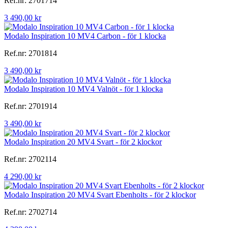
Ref.nr: 2701714
3 490,00 kr
Modalo Inspiration 10 MV4 Carbon - för 1 klocka
Ref.nr: 2701814
3 490,00 kr
Modalo Inspiration 10 MV4 Valnöt - för 1 klocka
Ref.nr: 2701914
3 490,00 kr
Modalo Inspiration 20 MV4 Svart - för 2 klockor
Ref.nr: 2702114
4 290,00 kr
Modalo Inspiration 20 MV4 Svart Ebenholts - för 2 klockor
Ref.nr: 2702714