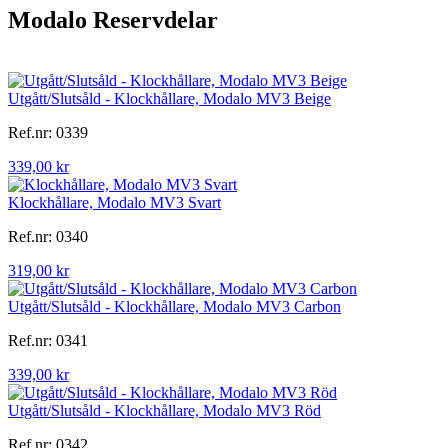
Modalo Reservdelar
Utgått/Slutsåld - Klockhållare, Modalo MV3 Beige
Ref.nr: 0339
339,00 kr
Klockhållare, Modalo MV3 Svart
Ref.nr: 0340
319,00 kr
Utgått/Slutsåld - Klockhållare, Modalo MV3 Carbon
Ref.nr: 0341
339,00 kr
Utgått/Slutsåld - Klockhållare, Modalo MV3 Röd
Ref.nr: 0342