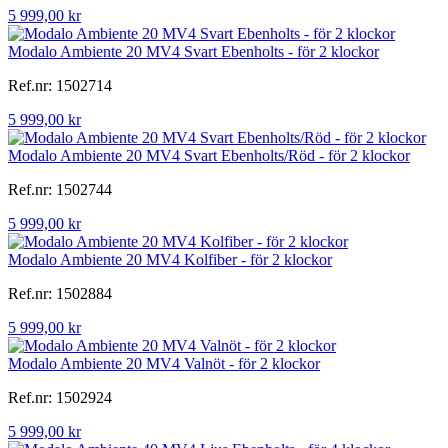
5 999,00 kr
Modalo Ambiente 20 MV4 Svart Ebenholts - för 2 klockor
Ref.nr: 1502714
5 999,00 kr
Modalo Ambiente 20 MV4 Svart Ebenholts/Röd - för 2 klockor
Ref.nr: 1502744
5 999,00 kr
Modalo Ambiente 20 MV4 Kolfiber - för 2 klockor
Ref.nr: 1502884
5 999,00 kr
Modalo Ambiente 20 MV4 Valnöt - för 2 klockor
Ref.nr: 1502924
5 999,00 kr