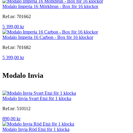
Modalo Imperia 16 Mörkbrun - Box för 16 klockor
Ref.nr: 701662
5 399,00 kr
Modalo Imperia 16 Carbon - Box för 16 klockor
Ref.nr: 701682
5 399,00 kr
Modalo Invia
Modalo Invia Svart Etui för 1 klocka
Ref.nr: 510112
890,00 kr
Modalo Invia Röd Etui för 1 klocka