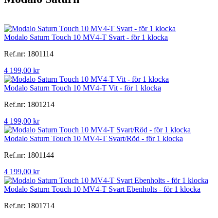
Modalo Saturn Touch 10 MV4-T Svart - för 1 klocka
Ref.nr: 1801114
4 199,00 kr
Modalo Saturn Touch 10 MV4-T Vit - för 1 klocka
Ref.nr: 1801214
4 199,00 kr
Modalo Saturn Touch 10 MV4-T Svart/Röd - för 1 klocka
Ref.nr: 1801144
4 199,00 kr
Modalo Saturn Touch 10 MV4-T Svart Ebenholts - för 1 klocka
Ref.nr: 1801714