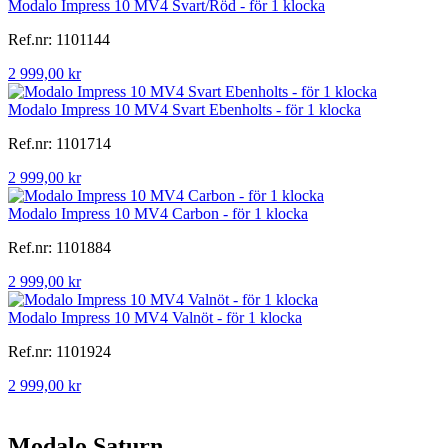
Modalo Impress 10 MV4 Svart/Röd - för 1 klocka
Ref.nr: 1101144
2 999,00 kr
Modalo Impress 10 MV4 Svart Ebenholts - för 1 klocka
Ref.nr: 1101714
2 999,00 kr
Modalo Impress 10 MV4 Carbon - för 1 klocka
Ref.nr: 1101884
2 999,00 kr
Modalo Impress 10 MV4 Valnöt - för 1 klocka
Ref.nr: 1101924
2 999,00 kr
Modalo Saturn