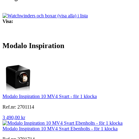
Visa:
Modalo Inspiration
Modalo Inspiration 10 MV4 Svart - för 1 klocka
Ref.nr: 2701114
3 490,00 kr
Modalo Inspiration 10 MV4 Svart Ebenholts - för 1 klocka