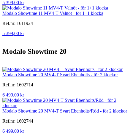
5 399,00 kr
Modalo Showtime 11 MV4-T Valnöt - för 1+1 klocka
Ref.nr: 1611924
5 399,00 kr
Modalo Showtime 20
Modalo Showtime 20 MV4-T Svart Ebenholts - för 2 klockor
Ref.nr: 1602714
6 499,00 kr
Modalo Showtime 20 MV4-T Svart Ebenholts/Röd - för 2 klockor
Ref.nr: 1602744
6 499,00 kr