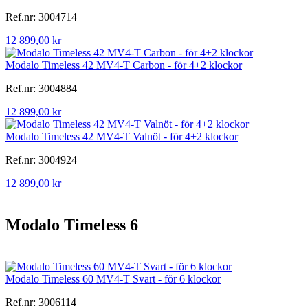
Ref.nr: 3004714
12 899,00 kr
Modalo Timeless 42 MV4-T Carbon - för 4+2 klockor
Ref.nr: 3004884
12 899,00 kr
Modalo Timeless 42 MV4-T Valnöt - för 4+2 klockor
Ref.nr: 3004924
12 899,00 kr
Modalo Timeless 6
Modalo Timeless 60 MV4-T Svart - för 6 klockor
Ref.nr: 3006114