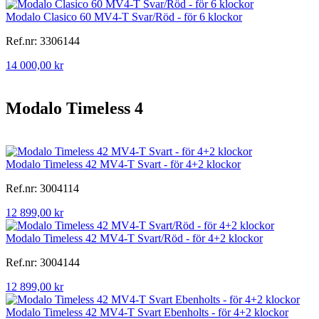
Modalo Clasico 60 MV4-T Svar/Röd - för 6 klockor
Ref.nr: 3306144
14 000,00 kr
Modalo Timeless 4
Modalo Timeless 42 MV4-T Svart - för 4+2 klockor
Ref.nr: 3004114
12 899,00 kr
Modalo Timeless 42 MV4-T Svart/Röd - för 4+2 klockor
Ref.nr: 3004144
12 899,00 kr
Modalo Timeless 42 MV4-T Svart Ebenholts - för 4+2 klockor