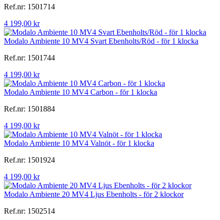
Ref.nr: 1501714
4 199,00 kr
Modalo Ambiente 10 MV4 Svart Ebenholts/Röd - för 1 klocka
Ref.nr: 1501744
4 199,00 kr
Modalo Ambiente 10 MV4 Carbon - för 1 klocka
Ref.nr: 1501884
4 199,00 kr
Modalo Ambiente 10 MV4 Valnöt - för 1 klocka
Ref.nr: 1501924
4 199,00 kr
Modalo Ambiente 20 MV4 Ljus Ebenholts - för 2 klockor
Ref.nr: 1502514