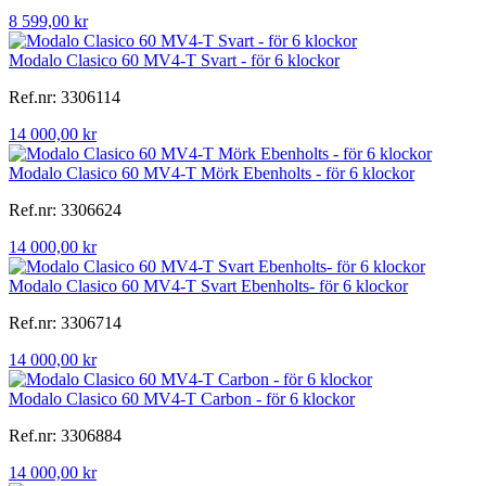
8 599,00 kr
Modalo Clasico 60 MV4-T Svart - för 6 klockor
Ref.nr: 3306114
14 000,00 kr
Modalo Clasico 60 MV4-T Mörk Ebenholts - för 6 klockor
Ref.nr: 3306624
14 000,00 kr
Modalo Clasico 60 MV4-T Svart Ebenholts- för 6 klockor
Ref.nr: 3306714
14 000,00 kr
Modalo Clasico 60 MV4-T Carbon - för 6 klockor
Ref.nr: 3306884
14 000,00 kr