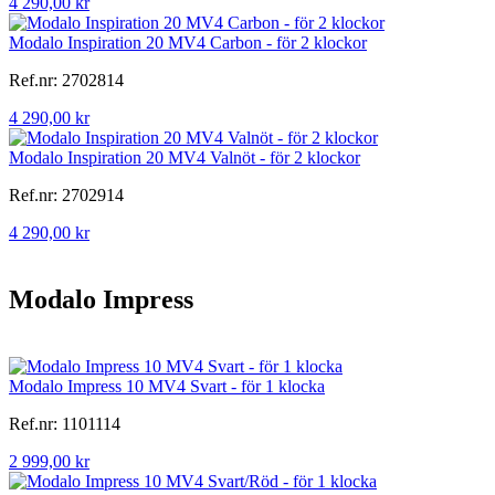
4 290,00 kr
Modalo Inspiration 20 MV4 Carbon - för 2 klockor
Ref.nr: 2702814
4 290,00 kr
Modalo Inspiration 20 MV4 Valnöt - för 2 klockor
Ref.nr: 2702914
4 290,00 kr
Modalo Impress
Modalo Impress 10 MV4 Svart - för 1 klocka
Ref.nr: 1101114
2 999,00 kr