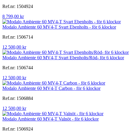
Ref.nr: 1504924
8 799,00 kr
Modalo Ambiente 60 MV4-T Svart Ebenholts - för 6 klockor
Ref.nr: 1506714
12 500,00 kr
Modalo Ambiente 60 MV4-T Svart Ebenholts/Röd- för 6 klockor
Ref.nr: 1506744
12 500,00 kr
Modalo Ambiente 60 MV4-T Carbon - för 6 klockor
Ref.nr: 1506884
12 500,00 kr
Modalo Ambiente 60 MV4-T Valnöt - för 6 klockor
Ref.nr: 1506924