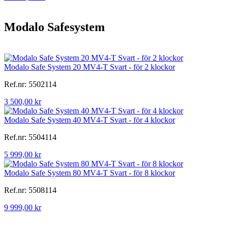
Modalo Safesystem
Modalo Safe System 20 MV4-T Svart - för 2 klockor
Ref.nr: 5502114
3 500,00 kr
Modalo Safe System 40 MV4-T Svart - för 4 klockor
Ref.nr: 5504114
5 999,00 kr
Modalo Safe System 80 MV4-T Svart - för 8 klockor
Ref.nr: 5508114
9 999,00 kr