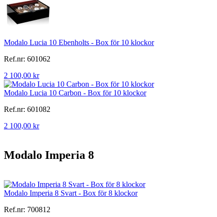
Modalo Lucia 10 Ebenholts - Box för 10 klockor
Ref.nr: 601062
2 100,00 kr
Modalo Lucia 10 Carbon - Box för 10 klockor
Ref.nr: 601082
2 100,00 kr
Modalo Imperia 8
Modalo Imperia 8 Svart - Box för 8 klockor
Ref.nr: 700812