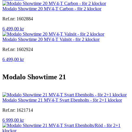
Modalo Showtime 20 MV4-T Carbon - för 2 klockor
Ref.nr: 1602884
6 499,00 kr
Modalo Showtime 20 MV4-T Valnöt - för 2 klockor
Ref.nr: 1602924
6 499,00 kr
Modalo Showtime 21
Modalo Showtime 21 MV4-T Svart Ebenholts - för 2+1 klockor
Ref.nr: 1621714
6 999,00 kr