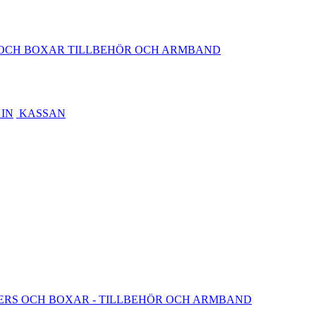
OCH BOXAR
TILLBEHÖR OCH ARMBAND
IN
KASSAN
ERS OCH BOXAR
- TILLBEHÖR OCH ARMBAND