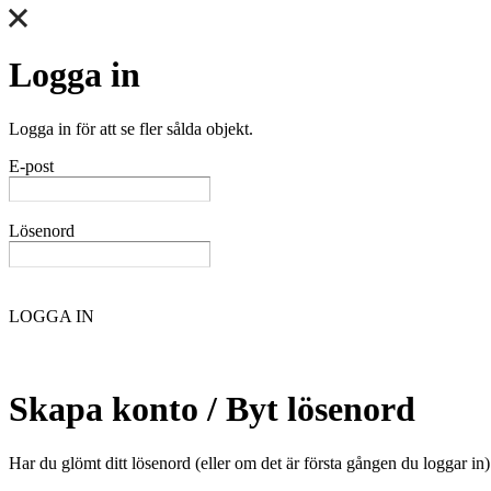
Logga in
Logga in för att se fler sålda objekt.
E-post
Lösenord
LOGGA IN
Skapa konto / Byt lösenord
Har du glömt ditt lösenord (eller om det är första gången du loggar in)