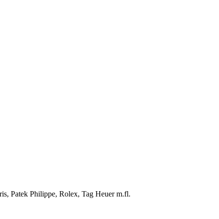
s, Patek Philippe, Rolex, Tag Heuer m.fl.