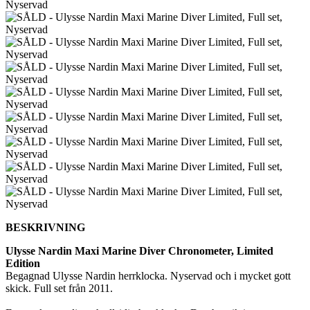
BESKRIVNING
Ulysse Nardin Maxi Marine Diver Chronometer, Limited
Edition
Begagnad Ulysse Nardin herrklocka. Nyservad och i mycket gott
skick. Full set från 2011.