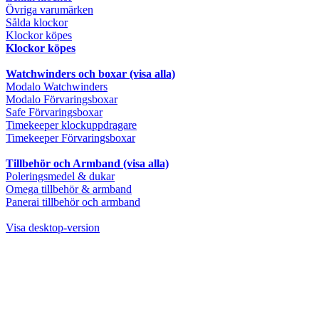
Övriga varumärken
Sålda klockor
Klockor köpes
Klockor köpes
Watchwinders och boxar (visa alla)
Modalo Watchwinders
Modalo Förvaringsboxar
Safe Förvaringsboxar
Timekeeper klockuppdragare
Timekeeper Förvaringsboxar
Tillbehör och Armband (visa alla)
Poleringsmedel & dukar
Omega tillbehör & armband
Panerai tillbehör och armband
Visa desktop-version