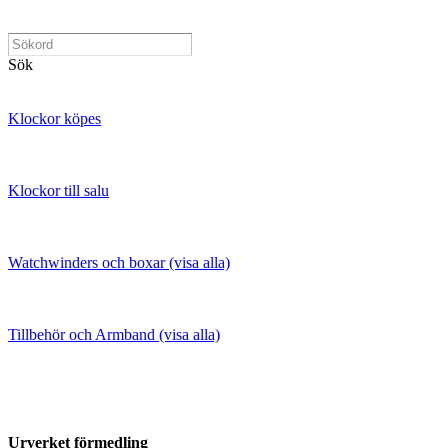
Sök
Klockor köpes
Klockor till salu
Watchwinders och boxar (visa alla)
Tillbehör och Armband (visa alla)
Urverket förmedling