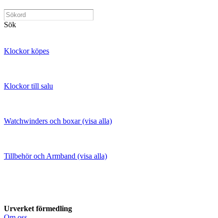
Sök
Klockor köpes
Klockor till salu
Watchwinders och boxar (visa alla)
Tillbehör och Armband (visa alla)
Urverket förmedling
Om oss