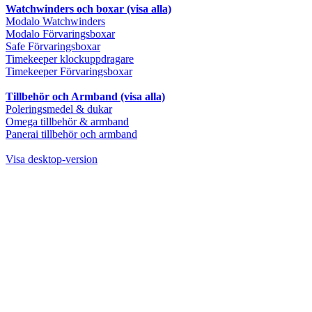
Watchwinders och boxar (visa alla)
Modalo Watchwinders
Modalo Förvaringsboxar
Safe Förvaringsboxar
Timekeeper klockuppdragare
Timekeeper Förvaringsboxar
Tillbehör och Armband (visa alla)
Poleringsmedel & dukar
Omega tillbehör & armband
Panerai tillbehör och armband
Visa desktop-version