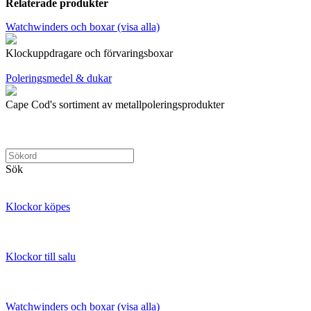
Relaterade produkter
Watchwinders och boxar (visa alla)
Klockuppdragare och förvaringsboxar
Poleringsmedel & dukar
Cape Cod's sortiment av metallpoleringsprodukter
Sök
Klockor köpes
Klockor till salu
Watchwinders och boxar (visa alla)