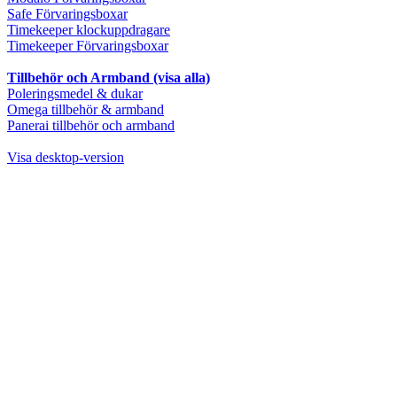
Safe Förvaringsboxar
Timekeeper klockuppdragare
Timekeeper Förvaringsboxar
Tillbehör och Armband (visa alla)
Poleringsmedel & dukar
Omega tillbehör & armband
Panerai tillbehör och armband
Visa desktop-version