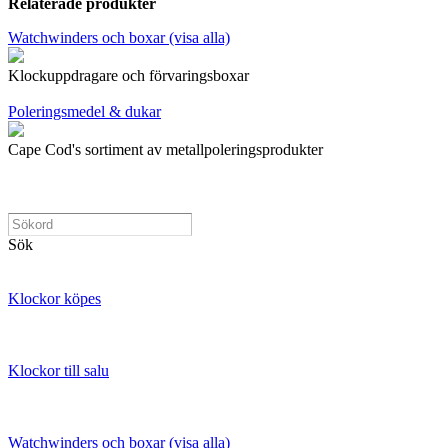
Relaterade produkter
Watchwinders och boxar (visa alla)
Klockuppdragare och förvaringsboxar
Poleringsmedel & dukar
Cape Cod's sortiment av metallpoleringsprodukter
Sök
Klockor köpes
Klockor till salu
Watchwinders och boxar (visa alla)