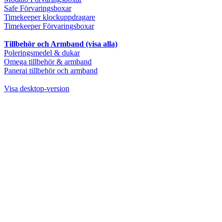
Safe Förvaringsboxar
Timekeeper klockuppdragare
Timekeeper Förvaringsboxar
Tillbehör och Armband (visa alla)
Poleringsmedel & dukar
Omega tillbehör & armband
Panerai tillbehör och armband
Visa desktop-version