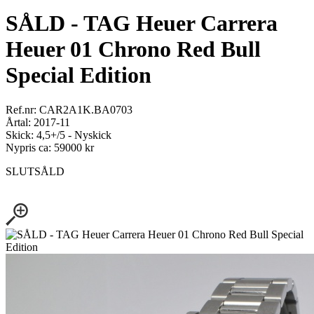
SÅLD - TAG Heuer Carrera
Heuer 01 Chrono Red Bull
Special Edition
Ref.nr: CAR2A1K.BA0703
Årtal: 2017-11
Skick: 4,5+/5 - Nyskick
Nypris ca: 59000 kr
SLUTSÅLD