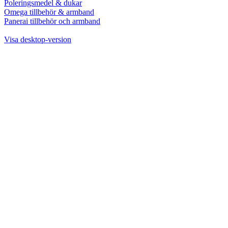
Poleringsmedel & dukar
Omega tillbehör & armband
Panerai tillbehör och armband
Visa desktop-version