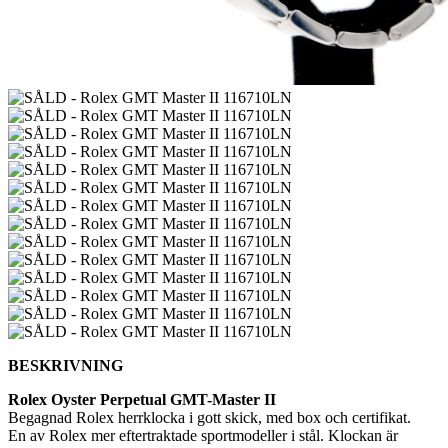
BESKRIVNING
Rolex Oyster Perpetual GMT-Master II
Begagnad Rolex herrklocka i gott skick, med box och certifikat.
En av Rolex mer eftertraktade sportmodeller i stål. Klockan är