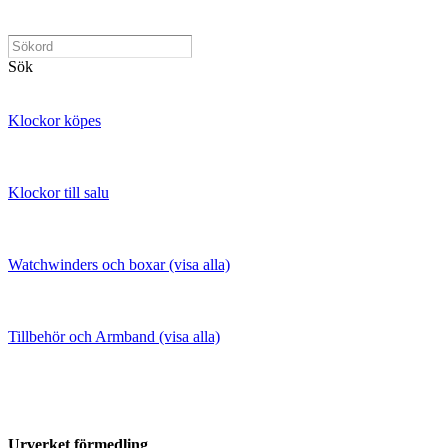
Sök
Klockor köpes
Klockor till salu
Watchwinders och boxar (visa alla)
Tillbehör och Armband (visa alla)
Urverket förmedling