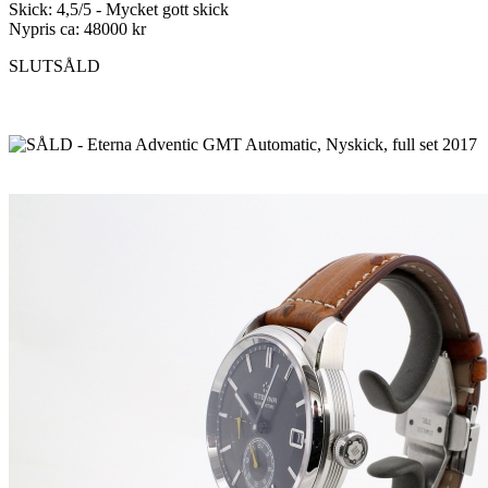
Skick: 4,5/5 - Mycket gott skick
Nypris ca: 48000 kr
SLUTSÅLD