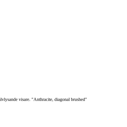
lvlysande visare. "Anthracite, diagonal brushed"