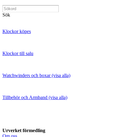
Sök
Klockor köpes
Klockor till salu
Watchwinders och boxar (visa alla)
Tillbehör och Armband (visa alla)
Urverket förmedling
Om oss