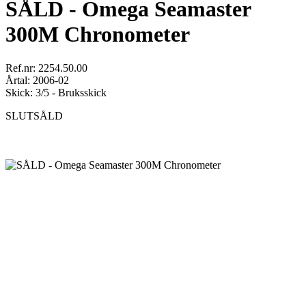
SÅLD - Omega Seamaster
300M Chronometer
Ref.nr: 2254.50.00
Årtal: 2006-02
Skick: 3/5 - Bruksskick
SLUTSÅLD