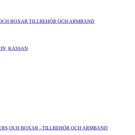
OCH BOXAR
TILLBEHÖR OCH ARMBAND
IN
KASSAN
ERS OCH BOXAR
- TILLBEHÖR OCH ARMBAND