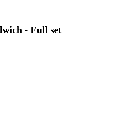
ich - Full set