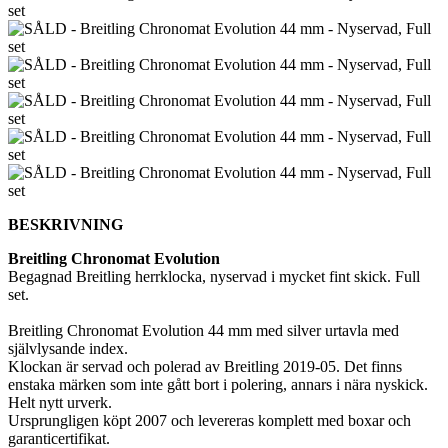
BESKRIVNING
Breitling Chronomat Evolution
Begagnad Breitling herrklocka, nyservad i mycket fint skick. Full
set.
Breitling Chronomat Evolution 44 mm med silver urtavla med
självlysande index.
Klockan är servad och polerad av Breitling 2019-05. Det finns
enstaka märken som inte gått bort i polering, annars i nära nyskick.
Helt nytt urverk.
Ursprungligen köpt 2007 och levereras komplett med boxar och
garanticertifikat.