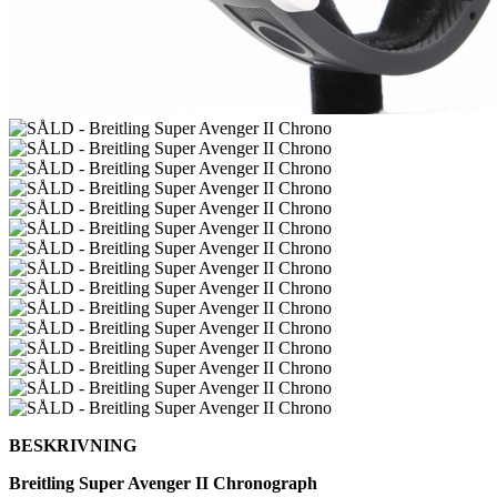
BESKRIVNING
Breitling Super Avenger II Chronograph