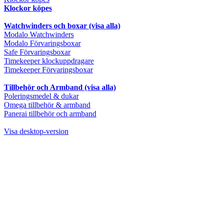
Klockor köpes
Watchwinders och boxar (visa alla)
Modalo Watchwinders
Modalo Förvaringsboxar
Safe Förvaringsboxar
Timekeeper klockuppdragare
Timekeeper Förvaringsboxar
Tillbehör och Armband (visa alla)
Poleringsmedel & dukar
Omega tillbehör & armband
Panerai tillbehör och armband
Visa desktop-version