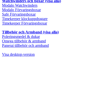
Watchwinders och boxar (visa alla)
Modalo Watchwinders
Modalo Förvaringsboxar
Safe Förvaringsboxar
Timekeeper klockuppdragare
Timekeeper Förvaringsboxar
Tillbehör och Armband (visa alla)
Poleringsmedel & dukar
Omega tillbehör & armband
Panerai tillbehör och armband
Visa desktop-version