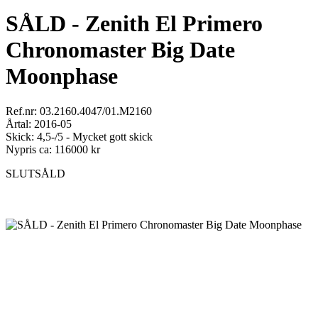
SÅLD - Zenith El Primero
Chronomaster Big Date
Moonphase
Ref.nr: 03.2160.4047/01.M2160
Årtal: 2016-05
Skick: 4,5-/5 - Mycket gott skick
Nypris ca: 116000 kr
SLUTSÅLD