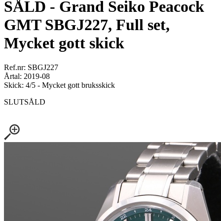
SÅLD - Grand Seiko Peacock
GMT SBGJ227, Full set,
Mycket gott skick
Ref.nr: SBGJ227
Årtal: 2019-08
Skick: 4/5 - Mycket gott bruksskick
SLUTSÅLD