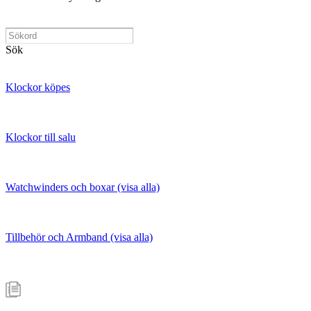
Sök
Klockor köpes
Klockor till salu
Watchwinders och boxar (visa alla)
Tillbehör och Armband (visa alla)