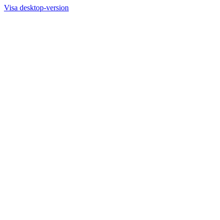
Visa desktop-version