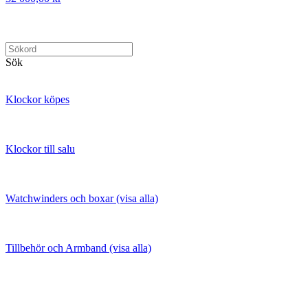
Sök
Klockor köpes
Klockor till salu
Watchwinders och boxar (visa alla)
Tillbehör och Armband (visa alla)