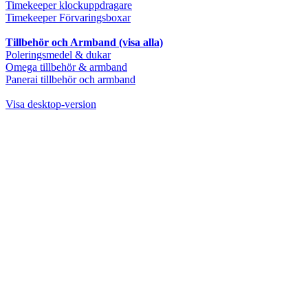
Timekeeper klockuppdragare
Timekeeper Förvaringsboxar
Tillbehör och Armband (visa alla)
Poleringsmedel & dukar
Omega tillbehör & armband
Panerai tillbehör och armband
Visa desktop-version