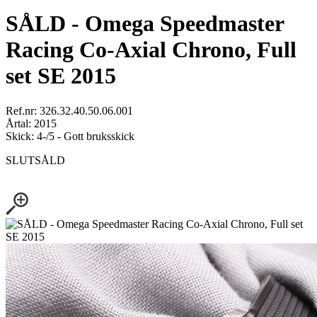
SÅLD - Omega Speedmaster
Racing Co-Axial Chrono, Full
set SE 2015
Ref.nr: 326.32.40.50.06.001
Årtal: 2015
Skick: 4-/5 - Gott bruksskick
SLUTSÅLD