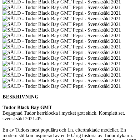
BESKRIVNING
Tudor Black Bay GMT
Begagnad Tudor herrklocka i mycket gott skick. Komplett set,
svensksåld 2021-05.
En av Tudors mest populära och f.n. eftertraktade modeller. En
modern stilikon inspirerad av en 60-årig historia av Tudor dykarur.