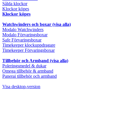
Sålda klockor
Klockor köpes
Klockor köpes
Watchwinders och boxar (visa alla)
Modalo Watchwinders
Modalo Förvaringsboxar
Safe Förvaringsboxar
Timekeeper klockuppdragare
Timekeeper Förvaringsboxar
Tillbehör och Armband (visa alla)
Poleringsmedel & dukar
Omega tillbehör & armband
Panerai tillbehör och armband
Visa desktop-version