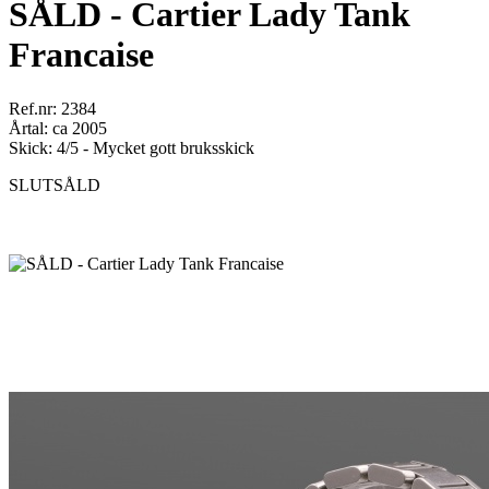
SÅLD - Cartier Lady Tank
Francaise
Ref.nr: 2384
Årtal: ca 2005
Skick: 4/5 - Mycket gott bruksskick
SLUTSÅLD