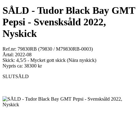
SÅLD - Tudor Black Bay GMT
Pepsi - Svensksåld 2022,
Nyskick
Ref.nr: 79830RB (79830 / M79830RB-0003)
Årtal: 2022-08
Skick: 4,5/5 - Mycket gott skick (Nära nyskick)
Nypris ca: 38300 kr
SLUTSÅLD