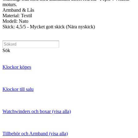
moturs.
Armband & Lås
Material: Textil
Modell: Nato
Skick: 4,5/5 - Mycket gott skick (Nära nyskick)
Sök
Klockor köpes
Klockor till salu
Watchwinders och boxar (visa alla)
Tillbehör och Armband (visa alla)