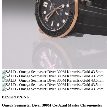
BESKRIVNING
Omega Seamaster Diver 300M Co-Axial Master Chronometer