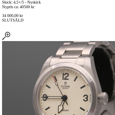
Skick: 4,5+/5 - Nyskick
Nypris ca: 40500 kr
34 000,00 kr
SLUTSÅLD