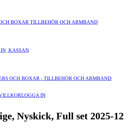
OCH BOXAR
TILLBEHÖR OCH ARMBAND
IN
KASSAN
ERS OCH BOXAR
- TILLBEHÖR OCH ARMBAND
VILLKOR
LOGGA IN
, Nyskick, Full set 2025-12